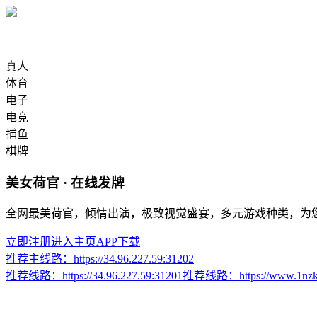
真人
体育
电子
电竞
捕鱼
棋牌
美女荷官 · 在线发牌
全网最美荷官，倾情出演，极致视觉盛宴，多元游戏种类，为
立即注册
进入主页
APP下载
推荐主线路：
https://34.96.227.59:31202
推荐线路：
https://34.96.227.59:31201
推荐线路：
https://www.1nz