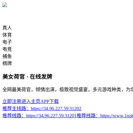
真人
体育
电子
电竞
捕鱼
棋牌
美女荷官 · 在线发牌
全网最美荷官，倾情出演，极致视觉盛宴，多元游戏种类，为
立即注册
进入主页
APP下载
推荐主线路：
https://34.96.227.59:31202
推荐线路：
https://34.96.227.59:31201
推荐线路：
https://www.1nz