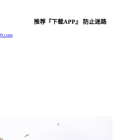
推荐『下载APP』 防止迷路
00.com