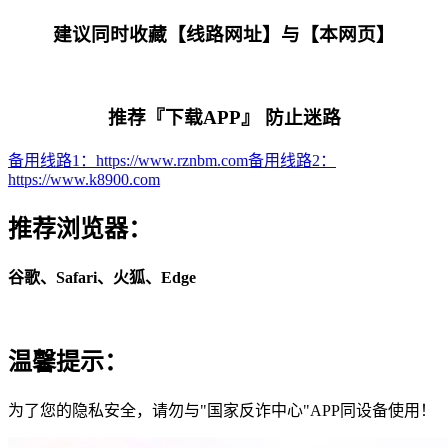
建议同时收藏【线路网址】与【本网页】
推荐『下载APP』 防止迷路
备用线路
1
：
https://www.rznbm.com
备用线路
2
：
https://www.k8900.com
推荐浏览器：
谷歌、Safari、火狐、Edge
温馨提示：
为了您的隐私安全，请勿与"国家反诈中心"APP同设备使用！